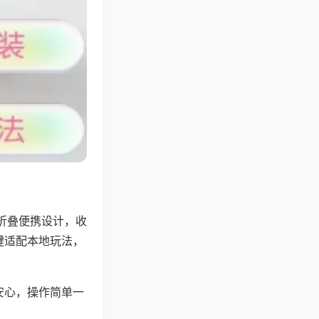
折叠便携设计，收
键适配本地玩法，
安心，操作简单一