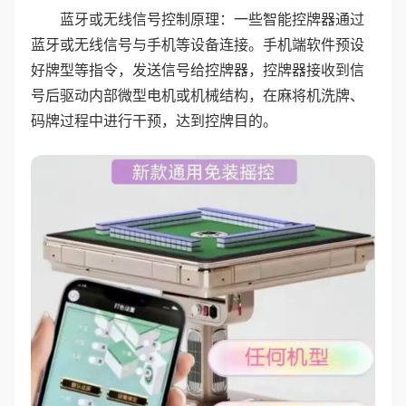
蓝牙或无线信号控制原理：一些智能控牌器通过
蓝牙或无线信号与手机等设备连接。手机端软件预设
好牌型等指令，发送信号给控牌器，控牌器接收到信
号后驱动内部微型电机或机械结构，在麻将机洗牌、
码牌过程中进行干预，达到控牌目的。