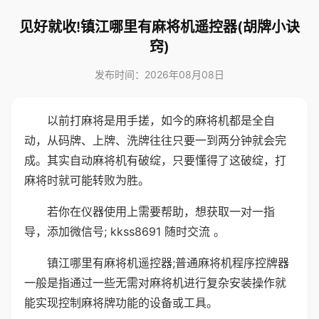
见好就收!镇江哪里有麻将机遥控器(胡牌小诀
窍)
发布时间：2026年08月08日
以前打麻将是用手搓，如今的麻将机都是全自
动，从码牌、上牌、洗牌往往只要一到两分钟就会完
成。其实自动麻将机有破绽，只要懂得了这破绽，打
麻将时就可能转败为胜。
若你在仪器使用上需要帮助，想获取一对一指
导，添加微信号; kkss8691 随时交流 。
镇江哪里有麻将机遥控器;普通麻将机程序控牌器
一般是指通过一些无需对麻将机进行复杂安装操作就
能实现控制麻将牌功能的设备或工具。