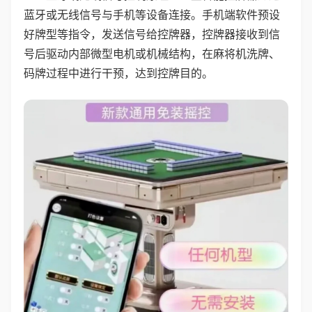
蓝牙或无线信号与手机等设备连接。手机端软件预设
好牌型等指令，发送信号给控牌器，控牌器接收到信
号后驱动内部微型电机或机械结构，在麻将机洗牌、
码牌过程中进行干预，达到控牌目的。