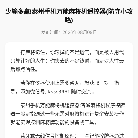
少输多赢!泰州手机万能麻将机遥控器(防守小攻
略)
发布时间：2026年08月08日
打麻将记住，你输掉的不是运气，而是被人用代
码算计好的人生；你失去的不是钱财，而是对人性最
后那点信任。
若你在仪器使用上需要帮助，想获取一对一指
导，添加微信号; kkss8691 随时交流 。
泰州手机万能麻将机遥控器;普通麻将机程序控牌
器一般是指通过一些无需对麻将机进行复杂安装操作
就能实现控制麻将牌功能的设备或工具。
蓝牙或无线信号控制原理：一些智能控牌器通过