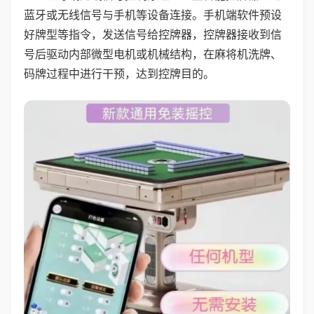
蓝牙或无线信号与手机等设备连接。手机端软件预设
好牌型等指令，发送信号给控牌器，控牌器接收到信
号后驱动内部微型电机或机械结构，在麻将机洗牌、
码牌过程中进行干预，达到控牌目的。