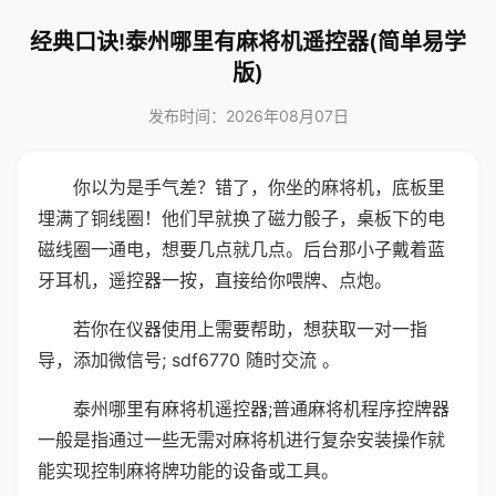
经典口诀!泰州哪里有麻将机遥控器(简单易学
版)
发布时间：2026年08月07日
你以为是手气差？错了，你坐的麻将机，底板里
埋满了铜线圈！他们早就换了磁力骰子，桌板下的电
磁线圈一通电，想要几点就几点。后台那小子戴着蓝
牙耳机，遥控器一按，直接给你喂牌、点炮。
若你在仪器使用上需要帮助，想获取一对一指
导，添加微信号; sdf6770 随时交流 。
泰州哪里有麻将机遥控器;普通麻将机程序控牌器
一般是指通过一些无需对麻将机进行复杂安装操作就
能实现控制麻将牌功能的设备或工具。