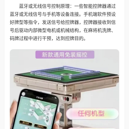
蓝牙或无线信号控制原理：一些智能控牌器通过
蓝牙或无线信号与手机等设备连接。手机端软件预设
好牌型等指令，发送信号给控牌器，控牌器接收到信
号后驱动内部微型电机或机械结构，在麻将机洗牌、
码牌过程中进行干预，达到控牌目的。