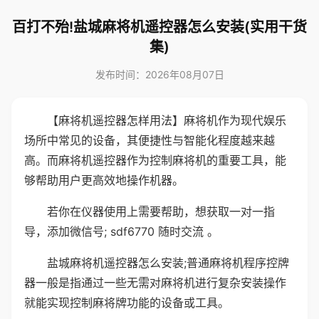
百打不殆!盐城麻将机遥控器怎么安装(实用干货
集)
发布时间：2026年08月07日
【麻将机遥控器怎样用法】麻将机作为现代娱乐
场所中常见的设备，其便捷性与智能化程度越来越
高。而麻将机遥控器作为控制麻将机的重要工具，能
够帮助用户更高效地操作机器。
若你在仪器使用上需要帮助，想获取一对一指
导，添加微信号; sdf6770 随时交流 。
盐城麻将机遥控器怎么安装;普通麻将机程序控牌
器一般是指通过一些无需对麻将机进行复杂安装操作
就能实现控制麻将牌功能的设备或工具。