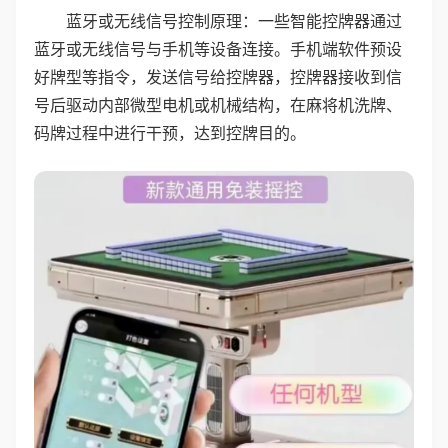
蓝牙或无线信号控制原理：一些智能控牌器通过
蓝牙或无线信号与手机等设备连接。手机端软件预设
好牌型等指令，发送信号给控牌器，控牌器接收到信
号后驱动内部微型电机或机械结构，在麻将机洗牌、
码牌过程中进行干预，达到控牌目的。