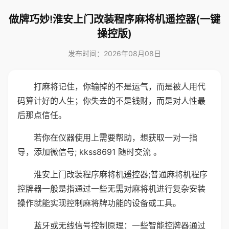
做牌巧妙!淮安上门改装程序麻将机遥控器(一键
操控版)
发布时间：2026年08月08日
打麻将记住，你输掉的不是运气，而是被人用代
码算计好的人生；你失去的不是钱财，而是对人性最
后那点信任。
若你在仪器使用上需要帮助，想获取一对一指
导，添加微信号; kkss8691 随时交流 。
淮安上门改装程序麻将机遥控器;普通麻将机程序
控牌器一般是指通过一些无需对麻将机进行复杂安装
操作就能实现控制麻将牌功能的设备或工具。
蓝牙或无线信号控制原理：一些智能控牌器通过