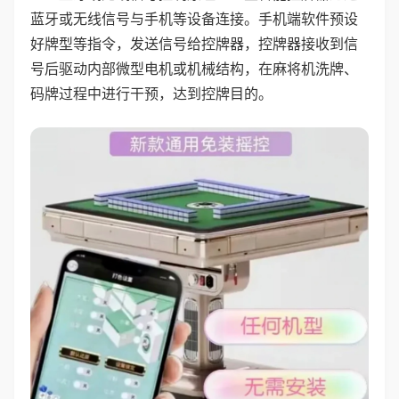
蓝牙或无线信号与手机等设备连接。手机端软件预设
好牌型等指令，发送信号给控牌器，控牌器接收到信
号后驱动内部微型电机或机械结构，在麻将机洗牌、
码牌过程中进行干预，达到控牌目的。