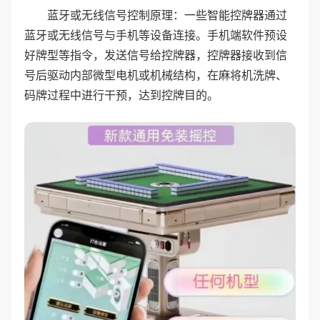
蓝牙或无线信号控制原理：一些智能控牌器通过
蓝牙或无线信号与手机等设备连接。手机端软件预设
好牌型等指令，发送信号给控牌器，控牌器接收到信
号后驱动内部微型电机或机械结构，在麻将机洗牌、
码牌过程中进行干预，达到控牌目的。