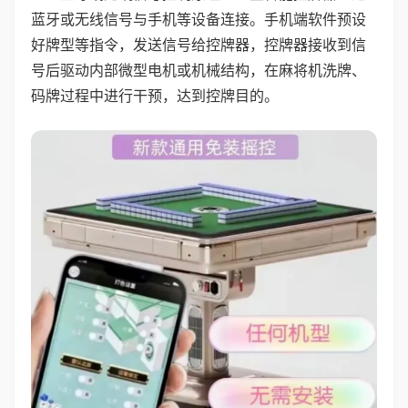
蓝牙或无线信号与手机等设备连接。手机端软件预设
好牌型等指令，发送信号给控牌器，控牌器接收到信
号后驱动内部微型电机或机械结构，在麻将机洗牌、
码牌过程中进行干预，达到控牌目的。