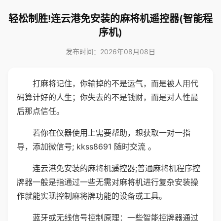
轻松制胜!连云港免安装的麻将机遥控器(智能程
序机)
发布时间：2026年08月08日
打麻将记住，你输掉的不是运气，而是被人用代
码算计好的人生；你失去的不是钱财，而是对人性最
后那点信任。
若你在仪器使用上需要帮助，想获取一对一指
导，添加微信号; kkss8691 随时交流 。
连云港免安装的麻将机遥控器;普通麻将机程序控
牌器一般是指通过一些无需对麻将机进行复杂安装操
作就能实现控制麻将牌功能的设备或工具。
蓝牙或无线信号控制原理：一些智能控牌器通过