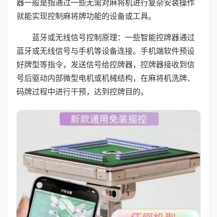
器一般是指通过一些无需对麻将机进行复杂安装操作
就能实现控制麻将牌功能的设备或工具。
蓝牙或无线信号控制原理：一些智能控牌器通过
蓝牙或无线信号与手机等设备连接。手机端软件预设
好牌型等指令，发送信号给控牌器，控牌器接收到信
号后驱动内部微型电机或机械结构，在麻将机洗牌、
码牌过程中进行干预，达到控牌目的。