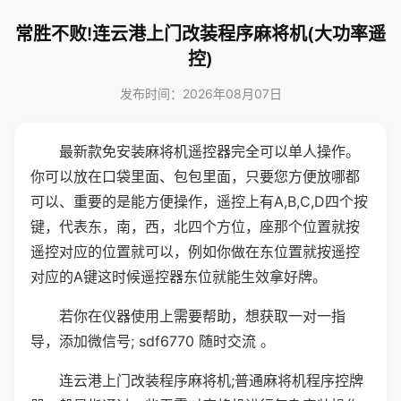
常胜不败!连云港上门改装程序麻将机(大功率遥
控)
发布时间：2026年08月07日
最新款免安装麻将机遥控器完全可以单人操作。
你可以放在口袋里面、包包里面，只要您方便放哪都
可以、重要的是能方便操作，遥控上有A,B,C,D四个按
键，代表东，南，西，北四个方位，座那个位置就按
遥控对应的位置就可以，例如你做在东位置就按遥控
对应的A键这时候遥控器东位就能生效拿好牌。
若你在仪器使用上需要帮助，想获取一对一指
导，添加微信号; sdf6770 随时交流 。
连云港上门改装程序麻将机;普通麻将机程序控牌