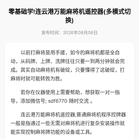
零基础学!连云港万能麻将机遥控器(多模式切
换)
发布时间：2026年08月06日
以前打麻将是用手搓，如今的麻将机都是全自
动，从码牌、上牌、洗牌往往只要一到两分钟就会完
成。其实自动麻将机有破绽，只要懂得了这破绽，打
麻将时就可能转败为胜。
若你在仪器使用上需要帮助，想获取一对一指
导，添加微信号; sdf6770 随时交流 。
连云港万能麻将机遥控器;普通麻将机程序控牌器
一般是指通过一些无需对麻将机进行复杂安装操作就
能实现控制麻将牌功能的设备或工具。