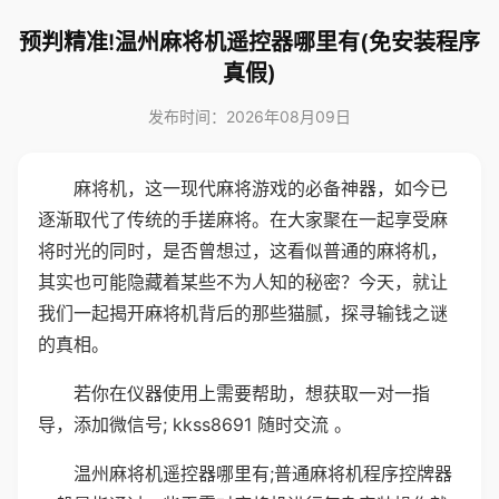
预判精准!温州麻将机遥控器哪里有(免安装程序
真假)
发布时间：2026年08月09日
麻将机，这一现代麻将游戏的必备神器，如今已
逐渐取代了传统的手搓麻将。在大家聚在一起享受麻
将时光的同时，是否曾想过，这看似普通的麻将机，
其实也可能隐藏着某些不为人知的秘密？今天，就让
我们一起揭开麻将机背后的那些猫腻，探寻输钱之谜
的真相。
若你在仪器使用上需要帮助，想获取一对一指
导，添加微信号; kkss8691 随时交流 。
温州麻将机遥控器哪里有;普通麻将机程序控牌器