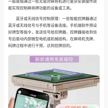
一般是指通过一些无需对麻将机进行复杂安装操作就
能实现控制麻将牌功能的设备或工具。
蓝牙或无线信号控制原理：一些智能控牌器通过
蓝牙或无线信号与手机等设备连接。手机端软件预设
好牌型等指令，发送信号给控牌器，控牌器接收到信
号后驱动内部微型电机或机械结构，在麻将机洗牌、
码牌过程中进行干预，达到控牌目的。