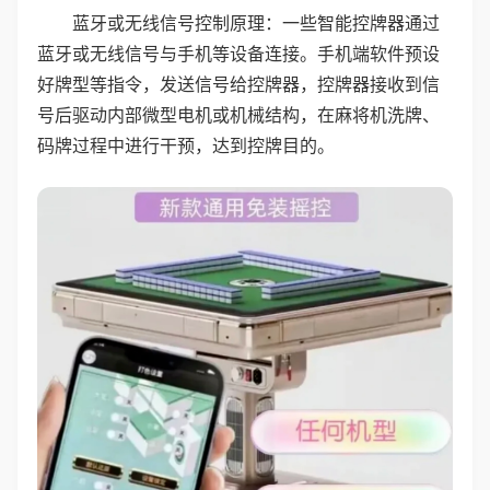
蓝牙或无线信号控制原理：一些智能控牌器通过
蓝牙或无线信号与手机等设备连接。手机端软件预设
好牌型等指令，发送信号给控牌器，控牌器接收到信
号后驱动内部微型电机或机械结构，在麻将机洗牌、
码牌过程中进行干预，达到控牌目的。