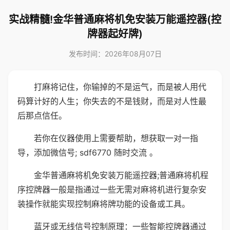
实战精髓!金华普通麻将机免安装万能遥控器(控
牌器起好牌)
发布时间：2026年08月07日
打麻将记住，你输掉的不是运气，而是被人用代
码算计好的人生；你失去的不是钱财，而是对人性最
后那点信任。
若你在仪器使用上需要帮助，想获取一对一指
导，添加微信号; sdf6770 随时交流 。
金华普通麻将机免安装万能遥控器;普通麻将机程
序控牌器一般是指通过一些无需对麻将机进行复杂安
装操作就能实现控制麻将牌功能的设备或工具。
蓝牙或无线信号控制原理：一些智能控牌器通过