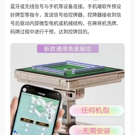
蓝牙或无线信号与手机等设备连接。手机端软件预设
好牌型等指令，发送信号给控牌器，控牌器接收到信
号后驱动内部微型电机或机械结构，在麻将机洗牌、
码牌过程中进行干预，达到控牌目的。