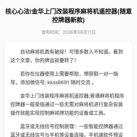
核心心法!金华上门改装程序麻将机遥控器(随意
控牌器新款)
发布时间：2026年08月11日
自动麻将机真有破绽！可惜多数人不知道。看到
这个文章，你的牌运就要转了！
若你在仪器使用上需要帮助，想获取一对一指
导，添加微信号; kkss8691 随时交流 。
金华上门改装程序麻将机遥控器;普通麻将机程序
控牌器一般是指通过一些无需对麻将机进行复杂安装
操作就能实现控制麻将牌功能的设备或工具。
蓝牙或无线信号控制原理：一些智能控牌器通过
蓝牙或无线信号与手机等设备连接。手机端软件预设