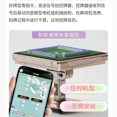
好牌型等指令，发送信号给控牌器，控牌器接收到信
号后驱动内部微型电机或机械结构，在麻将机洗牌、
码牌过程中进行干预，达到控牌目的。