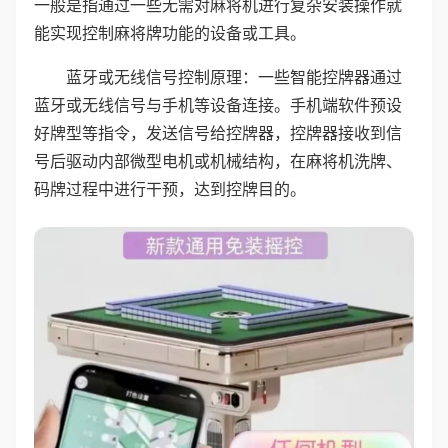
一般是指通过一些无需对麻将机进行复杂安装操作就
能实现控制麻将牌功能的设备或工具。
蓝牙或无线信号控制原理：一些智能控牌器通过
蓝牙或无线信号与手机等设备连接。手机端软件预设
好牌型等指令，发送信号给控牌器，控牌器接收到信
号后驱动内部微型电机或机械结构，在麻将机洗牌、
码牌过程中进行干预，达到控牌目的。