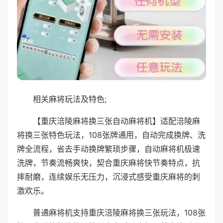
相关麻将玩法及特色;
【重庆涪陵麻将换三张自动麻将机】适配涪陵麻
将换三张特色玩法，108张牌通用，自动完成换牌、洗
牌全流程，省去手动换牌繁琐步骤，自动麻将机极速
洗牌，节奏流畅爽快，契合重庆麻将快节奏特点，抗
摔耐磨，连续娱乐无压力，沉浸式感受重庆麻将的刺
激欢乐。
普通麻将机支持重庆涪陵麻将换三张玩法，108张