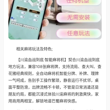
相关麻将玩法及特色;
【川渝血战到底·智能麻将机】契合川渝血战到底
地方玩法，兼容108张麻将牌，支持流局、查大叫、查
花猪经典规则，全自动麻将机智能分牌、补牌、理牌
一气呵成，告别手工操作繁琐，静音运行不扰邻，桌
面平整防滑，出牌流畅不卡顿，不管是日常消遣还是
朋友约局，都能沉浸式体验川渝麻将的刺激爽快，家
用商用两相宜，解锁地道巴蜀麻将快感。