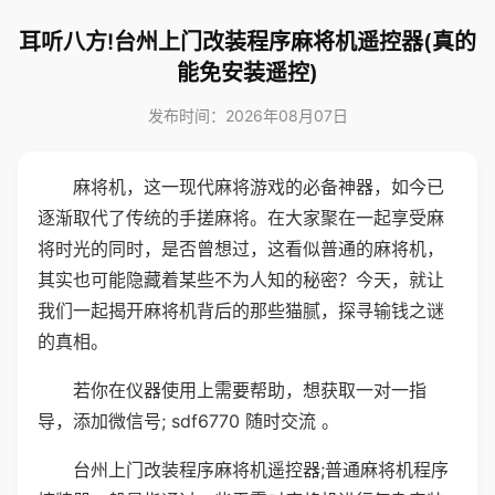
耳听八方!台州上门改装程序麻将机遥控器(真的
能免安装遥控)
发布时间：2026年08月07日
麻将机，这一现代麻将游戏的必备神器，如今已
逐渐取代了传统的手搓麻将。在大家聚在一起享受麻
将时光的同时，是否曾想过，这看似普通的麻将机，
其实也可能隐藏着某些不为人知的秘密？今天，就让
我们一起揭开麻将机背后的那些猫腻，探寻输钱之谜
的真相。
若你在仪器使用上需要帮助，想获取一对一指
导，添加微信号; sdf6770 随时交流 。
台州上门改装程序麻将机遥控器;普通麻将机程序