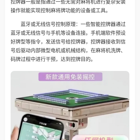
控牌器一般是指通过一些无需对麻将机进行复杂安装
操作就能实现控制麻将牌功能的设备或工具。
蓝牙或无线信号控制原理：一些智能控牌器通过
蓝牙或无线信号与手机等设备连接。手机端软件预设
好牌型等指令，发送信号给控牌器，控牌器接收到信
号后驱动内部微型电机或机械结构，在麻将机洗牌、
码牌过程中进行干预，达到控牌目的。