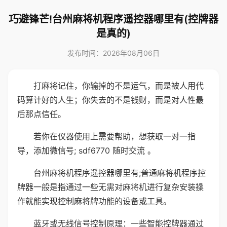
巧避锋芒!台州麻将机程序遥控器哪里有(控牌器
是真的)
发布时间：2026年08月06日
打麻将记住，你输掉的不是运气，而是被人用代
码算计好的人生；你失去的不是钱财，而是对人性最
后那点信任。
若你在仪器使用上需要帮助，想获取一对一指
导，添加微信号; sdf6770 随时交流 。
台州麻将机程序遥控器哪里有;普通麻将机程序控
牌器一般是指通过一些无需对麻将机进行复杂安装操
作就能实现控制麻将牌功能的设备或工具。
蓝牙或无线信号控制原理：一些智能控牌器通过