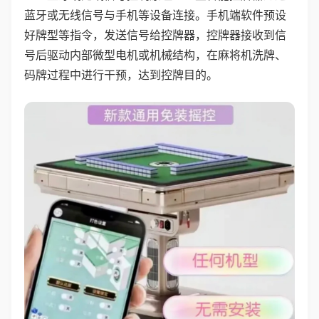
蓝牙或无线信号与手机等设备连接。手机端软件预设
好牌型等指令，发送信号给控牌器，控牌器接收到信
号后驱动内部微型电机或机械结构，在麻将机洗牌、
码牌过程中进行干预，达到控牌目的。