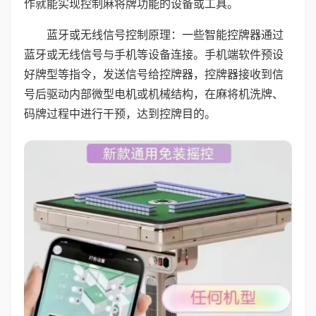
作就能实现控制麻将牌功能的设备或工具。
蓝牙或无线信号控制原理：一些智能控牌器通过
蓝牙或无线信号与手机等设备连接。手机端软件预设
好牌型等指令，发送信号给控牌器，控牌器接收到信
号后驱动内部微型电机或机械结构，在麻将机洗牌、
码牌过程中进行干预，达到控牌目的。