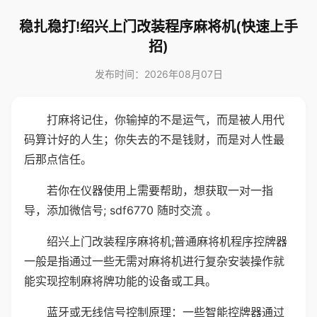
稳扎稳打!绍兴上门改装程序麻将机(快速上手
招)
发布时间：2026年08月07日
打麻将记住，你输掉的不是运气，而是被人用代
码算计好的人生；你失去的不是钱财，而是对人性最
后那点信任。
若你在仪器使用上需要帮助，想获取一对一指
导，添加微信号; sdf6770 随时交流 。
绍兴上门改装程序麻将机;普通麻将机程序控牌器
一般是指通过一些无需对麻将机进行复杂安装操作就
能实现控制麻将牌功能的设备或工具。
蓝牙或无线信号控制原理：一些智能控牌器通过