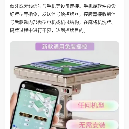
蓝牙或无线信号与手机等设备连接。手机端软件预设
好牌型等指令，发送信号给控牌器，控牌器接收到信
号后驱动内部微型电机或机械结构，在麻将机洗牌、
码牌过程中进行干预，达到控牌目的。