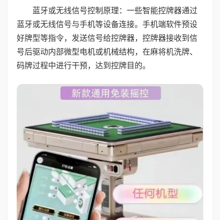
蓝牙或无线信号控制原理：一些智能控牌器通过
蓝牙或无线信号与手机等设备连接。手机端软件预设
好牌型等指令，发送信号给控牌器，控牌器接收到信
号后驱动内部微型电机或机械结构，在麻将机洗牌、
码牌过程中进行干预，达到控牌目的。