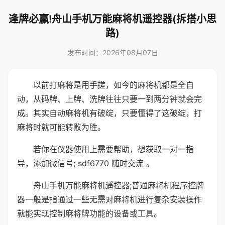
逢牌必赢!舟山手机万能麻将机遥控器(拆搭小思
路)
发布时间：2026年08月07日
以前打麻将是用手搓，如今的麻将机都是全自
动，从码牌、上牌、洗牌往往只要一到两分钟就会完
成。其实自动麻将机有破绽，只要懂得了这破绽，打
麻将时就可能转败为胜。
若你在仪器使用上需要帮助，想获取一对一指
导，添加微信号; sdf6770 随时交流 。
舟山手机万能麻将机遥控器;普通麻将机程序控牌
器一般是指通过一些无需对麻将机进行复杂安装操作
就能实现控制麻将牌功能的设备或工具。