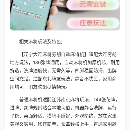
相关麻将玩法及特色;
【辽宁大连麻将穷胡自动麻将机】适配大连穷胡
地方玩法，136张牌通用，自动麻将机加厚机芯，耐用
抗造，洗牌速度快，无需久等，四脚稳固防滑，出牌
空间充足，适配东北牌友玩法，静音不扰民，家用商
用均可，朋友欢聚尽情畅玩。
普通麻将机适配江苏南京麻将玩法，144张花牌，
进牌、胡牌规则贴合本地习俗，机器静音洗牌，运行
平稳，桌面舒适，摸牌手感好，外观简约，放在家里
美观又实用，操作简单，长辈轻松上手，普通家用款