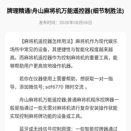
牌理精通!舟山麻将机万能遥控器(细节制胜法)
发布时间：2026年08月06日
【麻将机遥控器怎样用法】麻将机作为现代娱乐
场所中常见的设备，其便捷性与智能化程度越来越
高。而麻将机遥控器作为控制麻将机的重要工具，能
够帮助用户更高效地操作机器。
若你在仪器使用上需要帮助，想获取一对一指
导，添加微信号; sdf6770 随时交流 。
舟山麻将机万能遥控器;普通麻将机程序控牌器一
般是指通过一些无需对麻将机进行复杂安装操作就能
实现控制麻将牌功能的设备或工具。
蓝牙或无线信号控制原理：一些智能控牌器通过