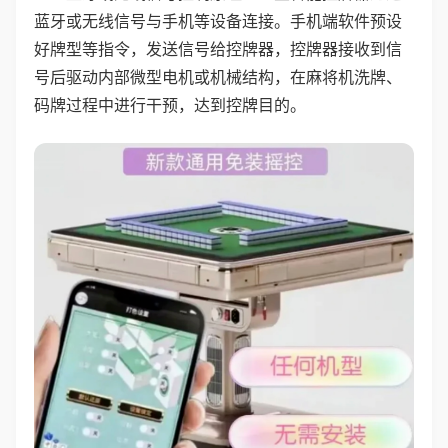
蓝牙或无线信号与手机等设备连接。手机端软件预设
好牌型等指令，发送信号给控牌器，控牌器接收到信
号后驱动内部微型电机或机械结构，在麻将机洗牌、
码牌过程中进行干预，达到控牌目的。