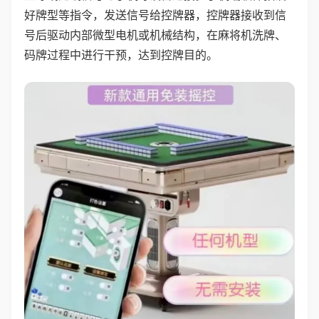
好牌型等指令，发送信号给控牌器，控牌器接收到信
号后驱动内部微型电机或机械结构，在麻将机洗牌、
码牌过程中进行干预，达到控牌目的。