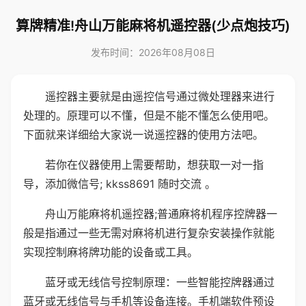
算牌精准!舟山万能麻将机遥控器(少点炮技巧)
发布时间：2026年08月08日
遥控器主要就是由遥控信号通过微处理器来进行
处理的。原理可以不懂，但是不能不懂怎么使用吧。
下面就来详细给大家说一说遥控器的使用方法吧。
若你在仪器使用上需要帮助，想获取一对一指
导，添加微信号; kkss8691 随时交流 。
舟山万能麻将机遥控器;普通麻将机程序控牌器一
般是指通过一些无需对麻将机进行复杂安装操作就能
实现控制麻将牌功能的设备或工具。
蓝牙或无线信号控制原理：一些智能控牌器通过
蓝牙或无线信号与手机等设备连接。手机端软件预设