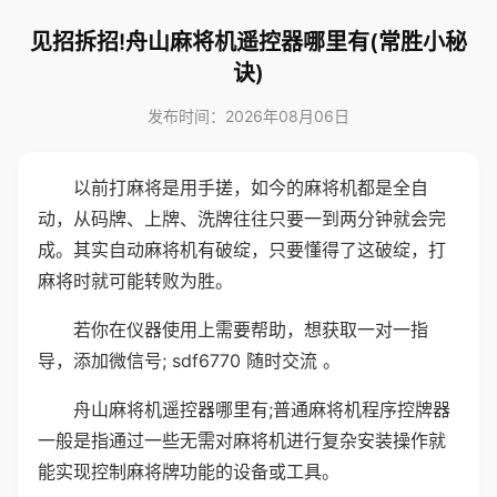
见招拆招!舟山麻将机遥控器哪里有(常胜小秘
诀)
发布时间：2026年08月06日
以前打麻将是用手搓，如今的麻将机都是全自
动，从码牌、上牌、洗牌往往只要一到两分钟就会完
成。其实自动麻将机有破绽，只要懂得了这破绽，打
麻将时就可能转败为胜。
若你在仪器使用上需要帮助，想获取一对一指
导，添加微信号; sdf6770 随时交流 。
舟山麻将机遥控器哪里有;普通麻将机程序控牌器
一般是指通过一些无需对麻将机进行复杂安装操作就
能实现控制麻将牌功能的设备或工具。