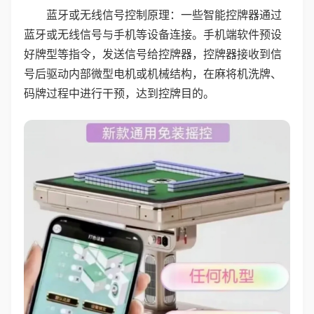
蓝牙或无线信号控制原理：一些智能控牌器通过
蓝牙或无线信号与手机等设备连接。手机端软件预设
好牌型等指令，发送信号给控牌器，控牌器接收到信
号后驱动内部微型电机或机械结构，在麻将机洗牌、
码牌过程中进行干预，达到控牌目的。