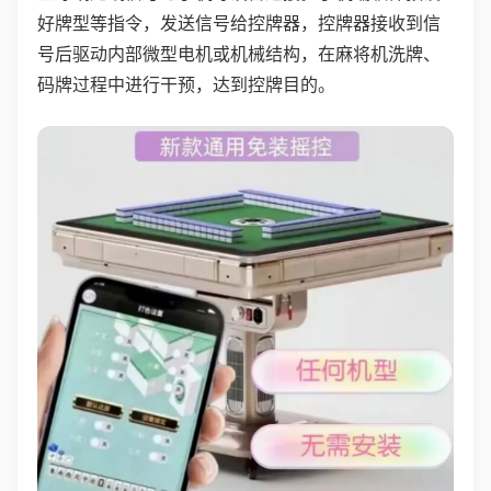
好牌型等指令，发送信号给控牌器，控牌器接收到信
号后驱动内部微型电机或机械结构，在麻将机洗牌、
码牌过程中进行干预，达到控牌目的。