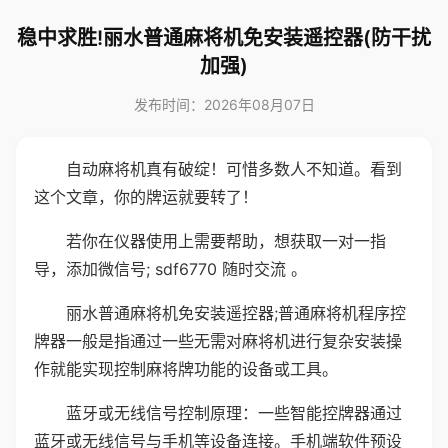
稳中求胜!丽水普通麻将机免安装遥控器(防干扰
加强)
发布时间：2026年08月07日
自动麻将机真有破绽！可惜多数人不知道。看到
这个文章，你的牌运就要转了！
若你在仪器使用上需要帮助，想获取一对一指
导，添加微信号; sdf6770 随时交流 。
丽水普通麻将机免安装遥控器;普通麻将机程序控
牌器一般是指通过一些无需对麻将机进行复杂安装操
作就能实现控制麻将牌功能的设备或工具。
蓝牙或无线信号控制原理：一些智能控牌器通过
蓝牙或无线信号与手机等设备连接。手机端软件预设