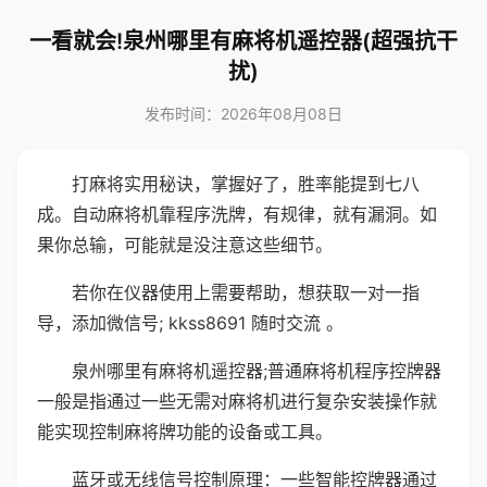
一看就会!泉州哪里有麻将机遥控器(超强抗干
扰)
发布时间：2026年08月08日
打麻将实用秘诀，掌握好了，胜率能提到七八
成。自动麻将机靠程序洗牌，有规律，就有漏洞。如
果你总输，可能就是没注意这些细节。
若你在仪器使用上需要帮助，想获取一对一指
导，添加微信号; kkss8691 随时交流 。
泉州哪里有麻将机遥控器;普通麻将机程序控牌器
一般是指通过一些无需对麻将机进行复杂安装操作就
能实现控制麻将牌功能的设备或工具。
蓝牙或无线信号控制原理：一些智能控牌器通过