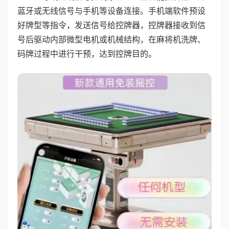
蓝牙或无线信号与手机等设备连接。手机端软件预设
好牌型等指令，发送信号给控牌器，控牌器接收到信
号后驱动内部微型电机或机械结构，在麻将机洗牌、
码牌过程中进行干预，达到控牌目的。