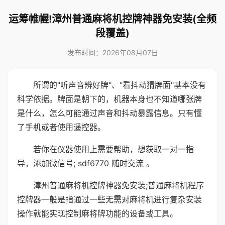
运筹帷幄!漳州普通麻将机控牌神器免安装(全频
段覆盖)
发布时间：2026年08月07日
所谓的"听声音辨好牌"、"看抖动猜牌面"基本没有
科学依据。牌面是朝下的，机器本身也不知道哪张牌
是什么，怎么可能通过声音和抖动暴露信息。只有懂
了手机或者使用遥控器。
若你在仪器使用上需要帮助，想获取一对一指
导，添加微信号; sdf6770 随时交流 。
漳州普通麻将机控牌神器免安装;普通麻将机程序
控牌器一般是指通过一些无需对麻将机进行复杂安装
操作就能实现控制麻将牌功能的设备或工具。