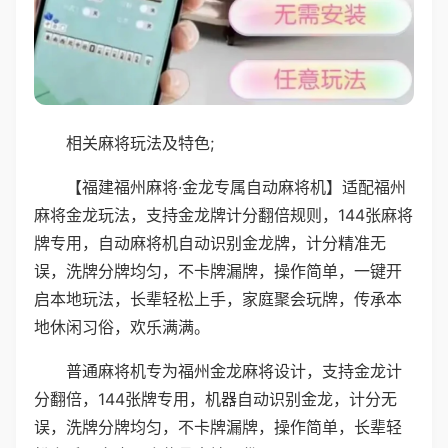
相关麻将玩法及特色;
【福建福州麻将·金龙专属自动麻将机】适配福州
麻将金龙玩法，支持金龙牌计分翻倍规则，144张麻将
牌专用，自动麻将机自动识别金龙牌，计分精准无
误，洗牌分牌均匀，不卡牌漏牌，操作简单，一键开
启本地玩法，长辈轻松上手，家庭聚会玩牌，传承本
地休闲习俗，欢乐满满。
普通麻将机专为福州金龙麻将设计，支持金龙计
分翻倍，144张牌专用，机器自动识别金龙，计分无
误，洗牌分牌均匀，不卡牌漏牌，操作简单，长辈轻