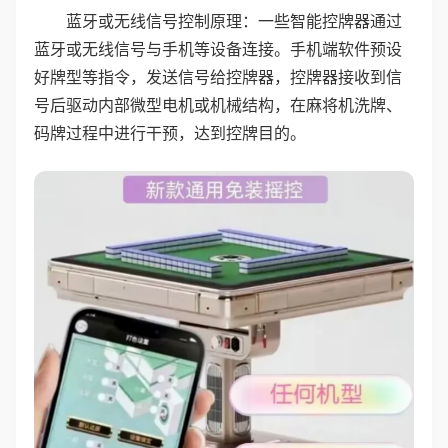
蓝牙或无线信号控制原理：一些智能控牌器通过
蓝牙或无线信号与手机等设备连接。手机端软件预设
好牌型等指令，发送信号给控牌器，控牌器接收到信
号后驱动内部微型电机或机械结构，在麻将机洗牌、
码牌过程中进行干预，达到控牌目的。