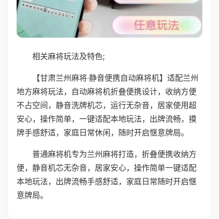
相关麻将玩法及特色;
【甘肃兰州麻将·静音便携自动麻将机】适配兰州
地方麻将玩法，自动麻将机折叠便携设计，收纳方便
不占空间，静音洗牌机芯，运行无杂音，居家使用超
安心，操作简单，一键适配本地玩法，出牌流畅，摸
牌手感舒适，家庭日常休闲，随时开启惬意牌局。
普通麻将机专为兰州麻将打造，折叠便携收纳方
便，静音机芯无杂音，居家安心，操作简单一键适配
本地玩法，出牌流畅手感舒适，家庭日常随时开启惬
意牌局。