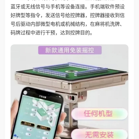
蓝牙或无线信号与手机等设备连接。手机端软件预设
好牌型等指令，发送信号给控牌器，控牌器接收到信
号后驱动内部微型电机或机械结构，在麻将机洗牌、
码牌过程中进行干预，达到控牌目的。