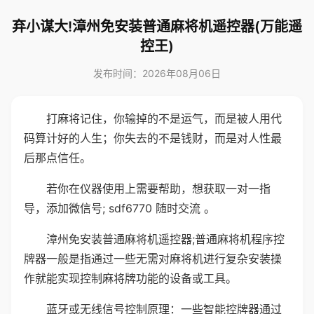
弃小谋大!漳州免安装普通麻将机遥控器(万能遥
控王)
发布时间：2026年08月06日
打麻将记住，你输掉的不是运气，而是被人用代
码算计好的人生；你失去的不是钱财，而是对人性最
后那点信任。
若你在仪器使用上需要帮助，想获取一对一指
导，添加微信号; sdf6770 随时交流 。
漳州免安装普通麻将机遥控器;普通麻将机程序控
牌器一般是指通过一些无需对麻将机进行复杂安装操
作就能实现控制麻将牌功能的设备或工具。
蓝牙或无线信号控制原理：一些智能控牌器通过