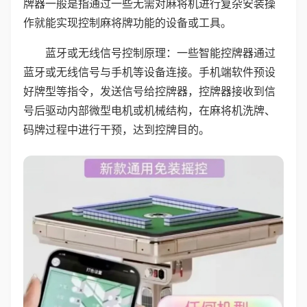
牌器一般是指通过一些无需对麻将机进行复杂安装操
作就能实现控制麻将牌功能的设备或工具。
蓝牙或无线信号控制原理：一些智能控牌器通过
蓝牙或无线信号与手机等设备连接。手机端软件预设
好牌型等指令，发送信号给控牌器，控牌器接收到信
号后驱动内部微型电机或机械结构，在麻将机洗牌、
码牌过程中进行干预，达到控牌目的。