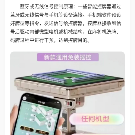
蓝牙或无线信号控制原理：一些智能控牌器通过
蓝牙或无线信号与手机等设备连接。手机端软件预设
好牌型等指令，发送信号给控牌器，控牌器接收到信
号后驱动内部微型电机或机械结构，在麻将机洗牌、
码牌过程中进行干预，达到控牌目的。