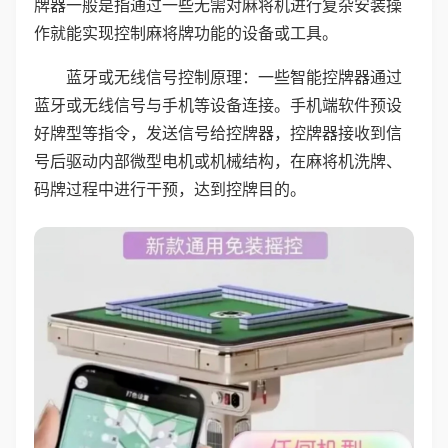
牌器一般是指通过一些无需对麻将机进行复杂安装操
作就能实现控制麻将牌功能的设备或工具。
蓝牙或无线信号控制原理：一些智能控牌器通过
蓝牙或无线信号与手机等设备连接。手机端软件预设
好牌型等指令，发送信号给控牌器，控牌器接收到信
号后驱动内部微型电机或机械结构，在麻将机洗牌、
码牌过程中进行干预，达到控牌目的。