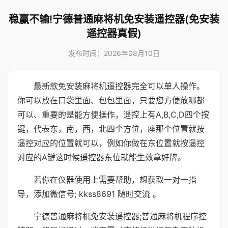
稳赢不输!宁德普通麻将机免安装遥控器(免安装
遥控器真假)
发布时间：2026年08月10日
最新款免安装麻将机遥控器完全可以单人操作。
你可以放在口袋里面、包包里面，只要您方便放哪都
可以、重要的是能方便操作，遥控上有A,B,C,D四个按
键，代表东，南，西，北四个方位，座那个位置就按
遥控对应的位置就可以，例如你做在东位置就按遥控
对应的A键这时候遥控器东位就能生效拿好牌。
若你在仪器使用上需要帮助，想获取一对一指
导，添加微信号; kkss8691 随时交流 。
宁德普通麻将机免安装遥控器;普通麻将机程序控