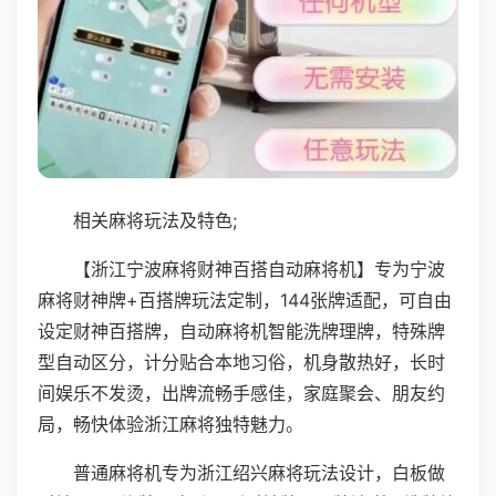
相关麻将玩法及特色;
【浙江宁波麻将财神百搭自动麻将机】专为宁波
麻将财神牌+百搭牌玩法定制，144张牌适配，可自由
设定财神百搭牌，自动麻将机智能洗牌理牌，特殊牌
型自动区分，计分贴合本地习俗，机身散热好，长时
间娱乐不发烫，出牌流畅手感佳，家庭聚会、朋友约
局，畅快体验浙江麻将独特魅力。
普通麻将机专为浙江绍兴麻将玩法设计，白板做