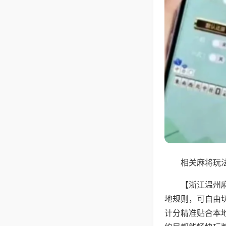
相关麻将玩法
【浙江温州
地规则，可自由
计分精准贴合本