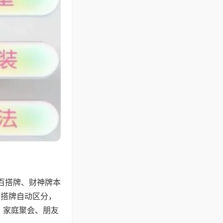
百搭牌、财神牌本
百搭牌自动区分，
，家庭聚会、朋友