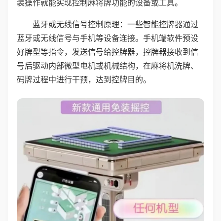
装操作就能实现控制麻将牌功能的设备或工具。
蓝牙或无线信号控制原理：一些智能控牌器通过
蓝牙或无线信号与手机等设备连接。手机端软件预设
好牌型等指令，发送信号给控牌器，控牌器接收到信
号后驱动内部微型电机或机械结构，在麻将机洗牌、
码牌过程中进行干预，达到控牌目的。