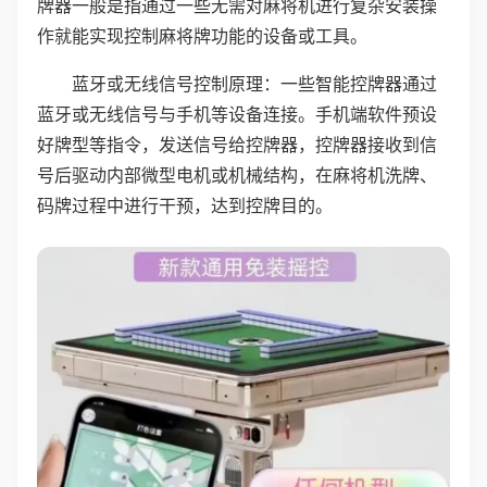
牌器一般是指通过一些无需对麻将机进行复杂安装操
作就能实现控制麻将牌功能的设备或工具。
蓝牙或无线信号控制原理：一些智能控牌器通过
蓝牙或无线信号与手机等设备连接。手机端软件预设
好牌型等指令，发送信号给控牌器，控牌器接收到信
号后驱动内部微型电机或机械结构，在麻将机洗牌、
码牌过程中进行干预，达到控牌目的。