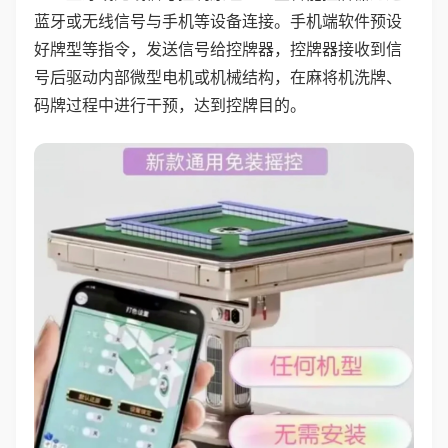
蓝牙或无线信号与手机等设备连接。手机端软件预设
好牌型等指令，发送信号给控牌器，控牌器接收到信
号后驱动内部微型电机或机械结构，在麻将机洗牌、
码牌过程中进行干预，达到控牌目的。