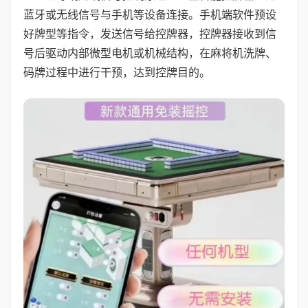
蓝牙或无线信号与手机等设备连接。手机端软件预设
好牌型等指令，发送信号给控牌器，控牌器接收到信
号后驱动内部微型电机或机械结构，在麻将机洗牌、
码牌过程中进行干预，达到控牌目的。