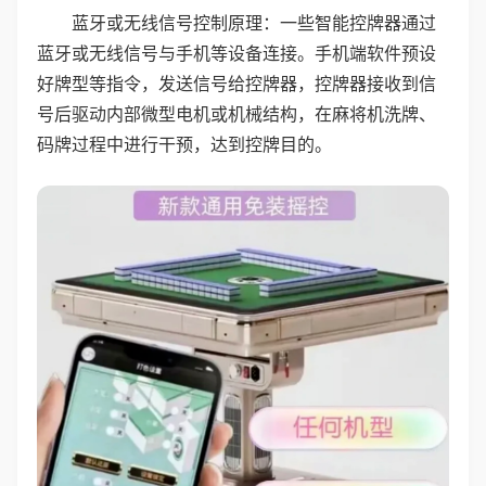
蓝牙或无线信号控制原理：一些智能控牌器通过
蓝牙或无线信号与手机等设备连接。手机端软件预设
好牌型等指令，发送信号给控牌器，控牌器接收到信
号后驱动内部微型电机或机械结构，在麻将机洗牌、
码牌过程中进行干预，达到控牌目的。