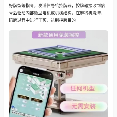
好牌型等指令，发送信号给控牌器，控牌器接收到信
号后驱动内部微型电机或机械结构，在麻将机洗牌、
码牌过程中进行干预，达到控牌目的。