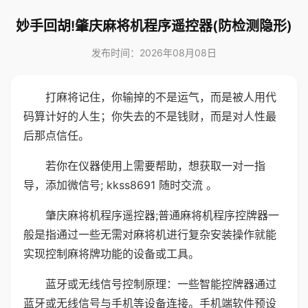
妙手回胡!肇庆麻将机程序遥控器(防检测隐形)
发布时间：2026年08月08日
打麻将记住，你输掉的不是运气，而是被人用代
码算计好的人生；你失去的不是钱财，而是对人性最
后那点信任。
若你在仪器使用上需要帮助，想获取一对一指
导，添加微信号; kkss8691 随时交流 。
肇庆麻将机程序遥控器;普通麻将机程序控牌器一
般是指通过一些无需对麻将机进行复杂安装操作就能
实现控制麻将牌功能的设备或工具。
蓝牙或无线信号控制原理：一些智能控牌器通过
蓝牙或无线信号与手机等设备连接。手机端软件预设