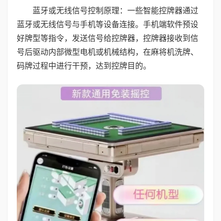
蓝牙或无线信号控制原理：一些智能控牌器通过
蓝牙或无线信号与手机等设备连接。手机端软件预设
好牌型等指令，发送信号给控牌器，控牌器接收到信
号后驱动内部微型电机或机械结构，在麻将机洗牌、
码牌过程中进行干预，达到控牌目的。