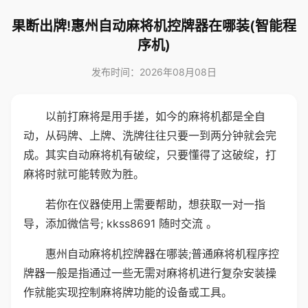
果断出牌!惠州自动麻将机控牌器在哪装(智能程
序机)
发布时间：2026年08月08日
以前打麻将是用手搓，如今的麻将机都是全自
动，从码牌、上牌、洗牌往往只要一到两分钟就会完
成。其实自动麻将机有破绽，只要懂得了这破绽，打
麻将时就可能转败为胜。
若你在仪器使用上需要帮助，想获取一对一指
导，添加微信号; kkss8691 随时交流 。
惠州自动麻将机控牌器在哪装;普通麻将机程序控
牌器一般是指通过一些无需对麻将机进行复杂安装操
作就能实现控制麻将牌功能的设备或工具。