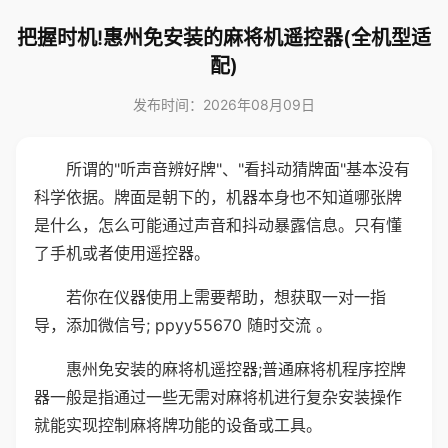
把握时机!惠州免安装的麻将机遥控器(全机型适
配)
发布时间：2026年08月09日
所谓的"听声音辨好牌"、"看抖动猜牌面"基本没有
科学依据。牌面是朝下的，机器本身也不知道哪张牌
是什么，怎么可能通过声音和抖动暴露信息。只有懂
了手机或者使用遥控器。
若你在仪器使用上需要帮助，想获取一对一指
导，添加微信号; ppyy55670 随时交流 。
惠州免安装的麻将机遥控器;普通麻将机程序控牌
器一般是指通过一些无需对麻将机进行复杂安装操作
就能实现控制麻将牌功能的设备或工具。