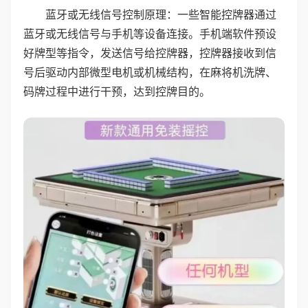
蓝牙或无线信号控制原理：一些智能控牌器通过
蓝牙或无线信号与手机等设备连接。手机端软件预设
好牌型等指令，发送信号给控牌器，控牌器接收到信
号后驱动内部微型电机或机械结构，在麻将机洗牌、
码牌过程中进行干预，达到控牌目的。