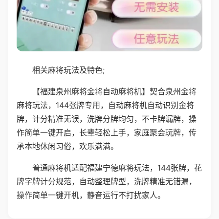
相关麻将玩法及特色;
【福建泉州麻将金将自动麻将机】契合泉州金将
麻将玩法，144张牌专用，自动麻将机自动识别金将
牌，计分精准无误，洗牌分牌均匀，不卡牌漏牌，操
作简单一键开启，长辈轻松上手，家庭聚会玩牌，传
承本地休闲习俗，欢乐满满。
普通麻将机适配福建宁德麻将玩法，144张牌，花
牌字牌计分规范，自动整理牌型，洗牌精准无错漏，
操作简单一键开机，静音运行不打扰家人。