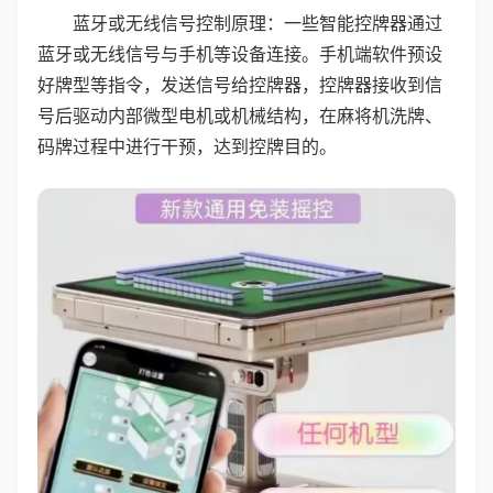
蓝牙或无线信号控制原理：一些智能控牌器通过
蓝牙或无线信号与手机等设备连接。手机端软件预设
好牌型等指令，发送信号给控牌器，控牌器接收到信
号后驱动内部微型电机或机械结构，在麻将机洗牌、
码牌过程中进行干预，达到控牌目的。