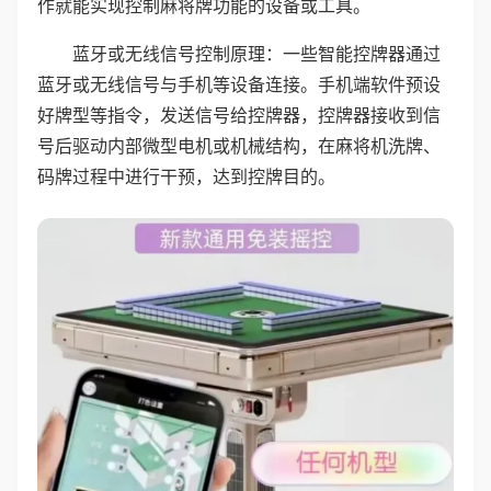
作就能实现控制麻将牌功能的设备或工具。
蓝牙或无线信号控制原理：一些智能控牌器通过
蓝牙或无线信号与手机等设备连接。手机端软件预设
好牌型等指令，发送信号给控牌器，控牌器接收到信
号后驱动内部微型电机或机械结构，在麻将机洗牌、
码牌过程中进行干预，达到控牌目的。