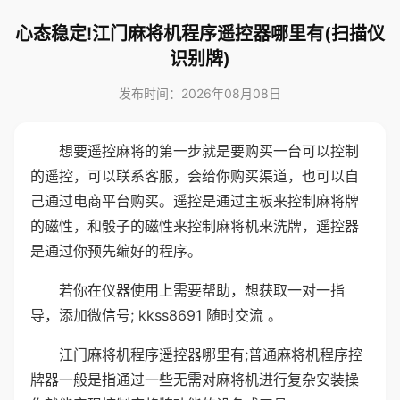
心态稳定!江门麻将机程序遥控器哪里有(扫描仪
识别牌)
发布时间：2026年08月08日
想要遥控麻将的第一步就是要购买一台可以控制
的遥控，可以联系客服，会给你购买渠道，也可以自
己通过电商平台购买。遥控是通过主板来控制麻将牌
的磁性，和骰子的磁性来控制麻将机来洗牌，遥控器
是通过你预先编好的程序。
若你在仪器使用上需要帮助，想获取一对一指
导，添加微信号; kkss8691 随时交流 。
江门麻将机程序遥控器哪里有;普通麻将机程序控
牌器一般是指通过一些无需对麻将机进行复杂安装操