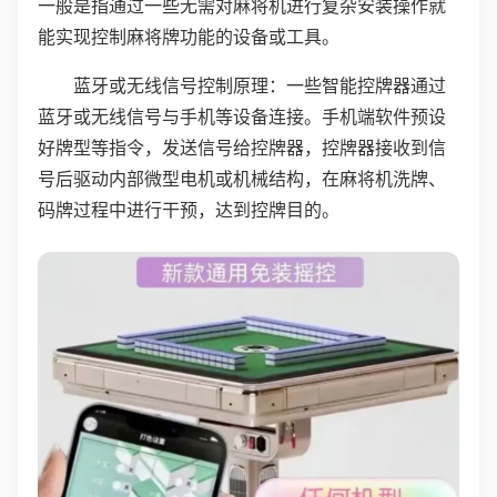
一般是指通过一些无需对麻将机进行复杂安装操作就
能实现控制麻将牌功能的设备或工具。
蓝牙或无线信号控制原理：一些智能控牌器通过
蓝牙或无线信号与手机等设备连接。手机端软件预设
好牌型等指令，发送信号给控牌器，控牌器接收到信
号后驱动内部微型电机或机械结构，在麻将机洗牌、
码牌过程中进行干预，达到控牌目的。