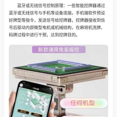
蓝牙或无线信号控制原理：一些智能控牌器通过
蓝牙或无线信号与手机等设备连接。手机端软件预设
好牌型等指令，发送信号给控牌器，控牌器接收到信
号后驱动内部微型电机或机械结构，在麻将机洗牌、
码牌过程中进行干预，达到控牌目的。