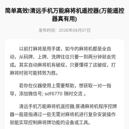
简单高效!清远手机万能麻将机遥控器(万能遥控
器真有用)
发布时间：2026年08月07日
以前打麻将是用手搓，如今的麻将机都是全自
动，从码牌、上牌、洗牌往往只要一到两分钟就会完
成。其实自动麻将机有破绽，只要懂得了这破绽，打
麻将时就可能转败为胜。
若你在仪器使用上需要帮助，想获取一对一指
导，添加微信号; sdf6770 随时交流 。
清远手机万能麻将机遥控器;普通麻将机程序控牌
器一般是指通过一些无需对麻将机进行复杂安装操作
就能实现控制麻将牌功能的设备或工具。