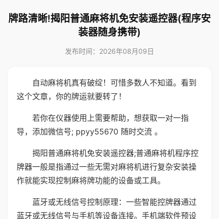
牌路清晰!揭阳普通麻将机免安装遥控器(程序安
装器随身携带)
发布时间：2026年08月09日
自动麻将机真有破绽！可惜多数人不知道。看到
这个文章，你的牌运就要转了！
若你在仪器使用上需要帮助，想获取一对一指
导，添加微信号; ppyy55670 随时交流 。
揭阳普通麻将机免安装遥控器;普通麻将机程序控
牌器一般是指通过一些无需对麻将机进行复杂安装操
作就能实现控制麻将牌功能的设备或工具。
蓝牙或无线信号控制原理：一些智能控牌器通过
蓝牙或无线信号与手机等设备连接。手机端软件预设