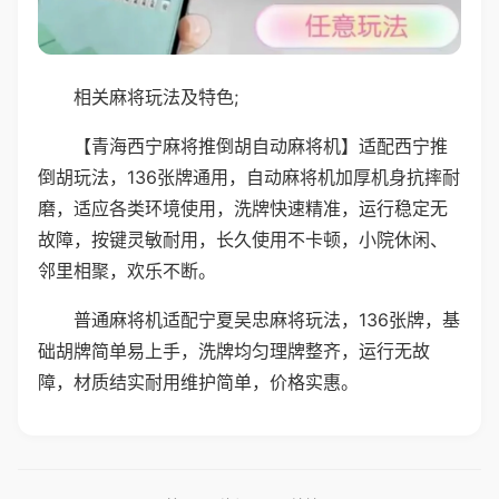
相关麻将玩法及特色;
【青海西宁麻将推倒胡自动麻将机】适配西宁推
倒胡玩法，136张牌通用，自动麻将机加厚机身抗摔耐
磨，适应各类环境使用，洗牌快速精准，运行稳定无
故障，按键灵敏耐用，长久使用不卡顿，小院休闲、
邻里相聚，欢乐不断。
普通麻将机适配宁夏吴忠麻将玩法，136张牌，基
础胡牌简单易上手，洗牌均匀理牌整齐，运行无故
障，材质结实耐用维护简单，价格实惠。