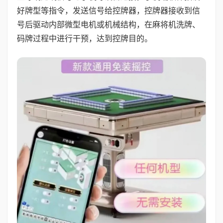
好牌型等指令，发送信号给控牌器，控牌器接收到信
号后驱动内部微型电机或机械结构，在麻将机洗牌、
码牌过程中进行干预，达到控牌目的。