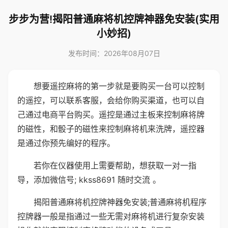
步步为营!揭阳普通麻将机控牌神器免安装(实用
小妙招)
发布时间：2026年08月07日
想要遥控麻将的第一步就是要购买一台可以控制
的遥控，可以联系客服，会给你购买渠道，也可以自
己通过电商平台购买。遥控是通过主板来控制麻将牌
的磁性，和骰子的磁性来控制麻将机来洗牌，遥控器
是通过你预先编好的程序。
若你在仪器使用上需要帮助，想获取一对一指
导，添加微信号; kkss8691 随时交流 。
揭阳普通麻将机控牌神器免安装;普通麻将机程序
控牌器一般是指通过一些无需对麻将机进行复杂安装