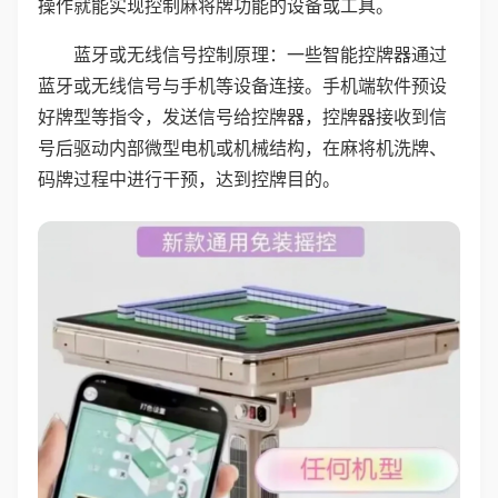
操作就能实现控制麻将牌功能的设备或工具。
蓝牙或无线信号控制原理：一些智能控牌器通过
蓝牙或无线信号与手机等设备连接。手机端软件预设
好牌型等指令，发送信号给控牌器，控牌器接收到信
号后驱动内部微型电机或机械结构，在麻将机洗牌、
码牌过程中进行干预，达到控牌目的。