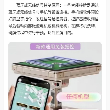
蓝牙或无线信号控制原理：一些智能控牌器通过
蓝牙或无线信号与手机等设备连接。手机端软件预设
好牌型等指令，发送信号给控牌器，控牌器接收到信
号后驱动内部微型电机或机械结构，在麻将机洗牌、
码牌过程中进行干预，达到控牌目的。