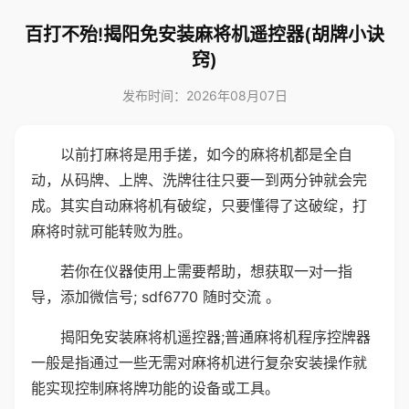
百打不殆!揭阳免安装麻将机遥控器(胡牌小诀
窍)
发布时间：2026年08月07日
以前打麻将是用手搓，如今的麻将机都是全自
动，从码牌、上牌、洗牌往往只要一到两分钟就会完
成。其实自动麻将机有破绽，只要懂得了这破绽，打
麻将时就可能转败为胜。
若你在仪器使用上需要帮助，想获取一对一指
导，添加微信号; sdf6770 随时交流 。
揭阳免安装麻将机遥控器;普通麻将机程序控牌器
一般是指通过一些无需对麻将机进行复杂安装操作就
能实现控制麻将牌功能的设备或工具。