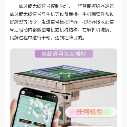
蓝牙或无线信号控制原理：一些智能控牌器通过
蓝牙或无线信号与手机等设备连接。手机端软件预设
好牌型等指令，发送信号给控牌器，控牌器接收到信
号后驱动内部微型电机或机械结构，在麻将机洗牌、
码牌过程中进行干预，达到控牌目的。