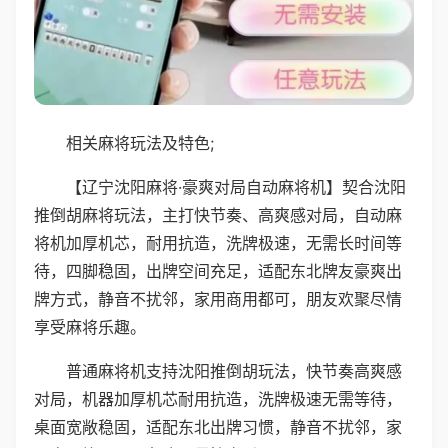
相关麻将玩法及特色;
【辽宁沈阳麻将·豪爽对局自动麻将机】契合沈阳
推倒胡麻将玩法，主打快节奏、高爽感对局，自动麻
将机加厚机芯，耐用抗造，洗牌极速，无需长时间等
待，四脚稳固，出牌空间充足，适配东北牌友豪爽出
牌方式，静音不扰邻，家用商用都可，朋友欢聚尽情
享受麻将乐趣。
普通麻将机支持沈阳推倒胡玩法，快节奏高爽感
对局，机器加厚机芯耐用抗造，洗牌极速无需等待，
桌面宽敞稳固，适配东北出牌习惯，静音不扰邻，家