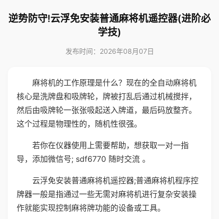
逆势防守!云浮免安装普通麻将机遥控器(进阶必
学技)
发布时间：2026年08月07日
麻将机的工作原理是什么？现在的全自动麻将机
核心是洗牌盘和吸牌轮，牌被打乱后通过机械搅拌，
然后由吸牌轮一张张吸起送入牌道，最后码放整齐。
这个过程是物理性的，随机性很强。
若你在仪器使用上需要帮助，想获取一对一指
导，添加微信号; sdf6770 随时交流 。
云浮免安装普通麻将机遥控器;普通麻将机程序控
牌器一般是指通过一些无需对麻将机进行复杂安装操
作就能实现控制麻将牌功能的设备或工具。