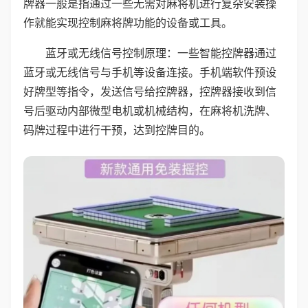
牌器一般是指通过一些无需对麻将机进行复杂安装操
作就能实现控制麻将牌功能的设备或工具。
蓝牙或无线信号控制原理：一些智能控牌器通过
蓝牙或无线信号与手机等设备连接。手机端软件预设
好牌型等指令，发送信号给控牌器，控牌器接收到信
号后驱动内部微型电机或机械结构，在麻将机洗牌、
码牌过程中进行干预，达到控牌目的。