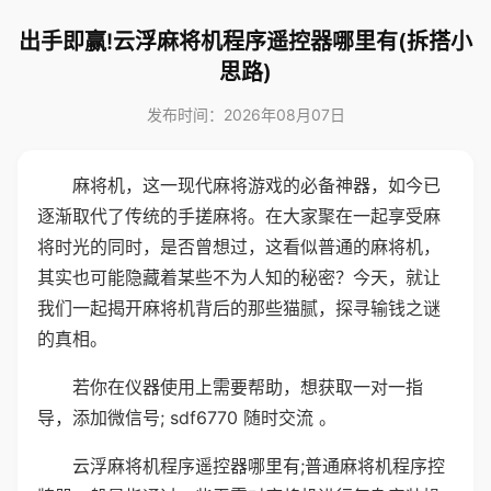
出手即赢!云浮麻将机程序遥控器哪里有(拆搭小
思路)
发布时间：2026年08月07日
麻将机，这一现代麻将游戏的必备神器，如今已
逐渐取代了传统的手搓麻将。在大家聚在一起享受麻
将时光的同时，是否曾想过，这看似普通的麻将机，
其实也可能隐藏着某些不为人知的秘密？今天，就让
我们一起揭开麻将机背后的那些猫腻，探寻输钱之谜
的真相。
若你在仪器使用上需要帮助，想获取一对一指
导，添加微信号; sdf6770 随时交流 。
云浮麻将机程序遥控器哪里有;普通麻将机程序控