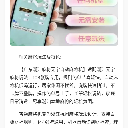
相关麻将玩法及特色;
【广东潮汕麻将无字自动麻将机】适配潮汕无字
麻将玩法，108张牌专用，规则简单节奏轻快，自动麻
将机低噪运行，居家休闲不扰邻，洗牌快速精准，不
卡牌不叠牌，操作简单易上手，长辈轻松玩转，家庭
日常消遣，尽享潮汕本地麻将的轻松氛围。
普通麻将机专为浙江杭州麻将玩法设计，支持白
板财神规则，144张牌通用，机器自动识别财神牌，理