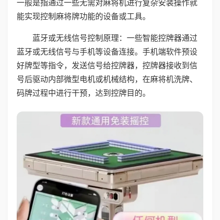
一般是指通过一些无需对麻将机进行复杂安装操作就
能实现控制麻将牌功能的设备或工具。
蓝牙或无线信号控制原理：一些智能控牌器通过
蓝牙或无线信号与手机等设备连接。手机端软件预设
好牌型等指令，发送信号给控牌器，控牌器接收到信
号后驱动内部微型电机或机械结构，在麻将机洗牌、
码牌过程中进行干预，达到控牌目的。